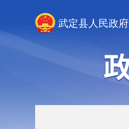
武定县人民政府