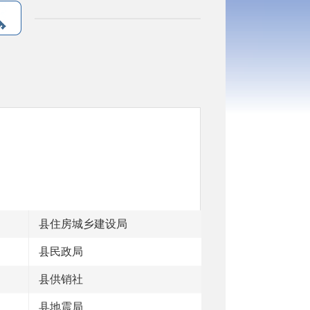
县住房城乡建设局
县民政局
县供销社
县地震局