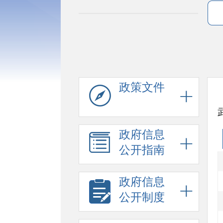
政策文件
政府信息
公开指南
政府信息
公开制度