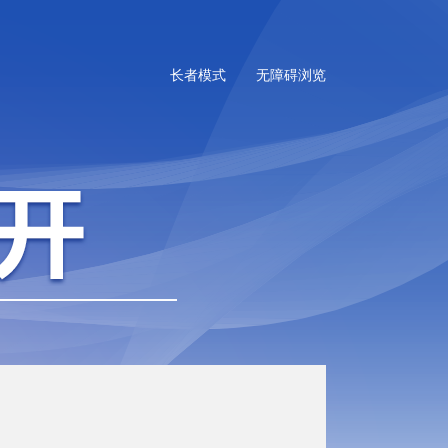
长者模式
无障碍浏览