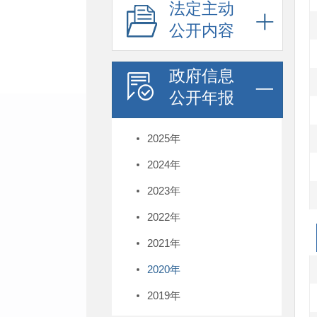
法定主动
公开内容
政府信息
公开年报
2025年
2024年
2023年
2022年
2021年
2020年
2019年