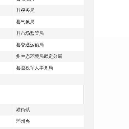
县税务局
县气象局
县市场监管局
县交通运输局
州生态环境局武定分局
县退役军人事务局
猫街镇
环州乡