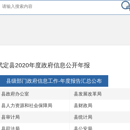
武定县2020年度政府信息公开年报
县级部门政府信息工作-年度报告汇总公布
县政府办公室
县发展改革局
县人力资源和社会保障局
县财政局
县审计局
县统计局
县司法局
县公安局