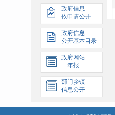
政府信息
依申请公开
政府信息
公开基本目录
政府网站
年报
部门乡镇
信息公开