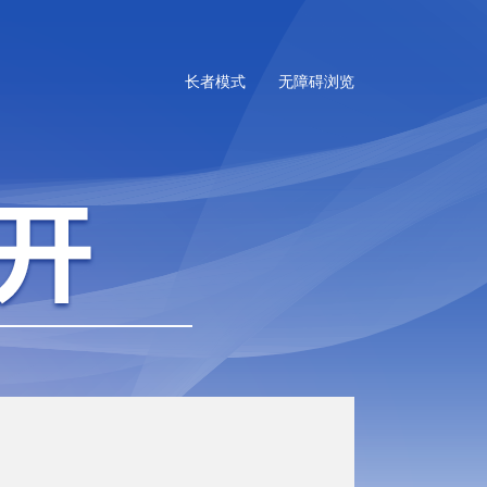
长者模式
无障碍浏览