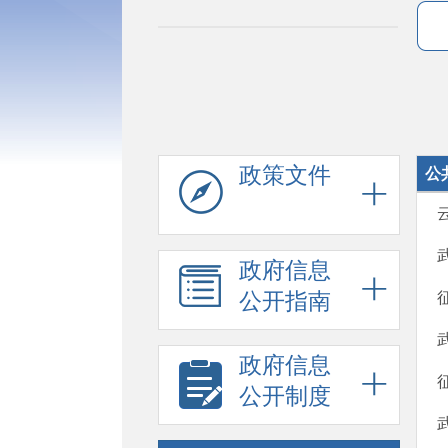
政策文件
公
政府信息
公开指南
政府信息
公开制度