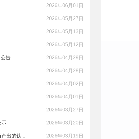
2026年06月01日
2026年05月27日
2026年05月13日
2026年05月12日
拍公告
2026年04月29日
2026年04月28日
2026年04月02日
2026年04月01日
2026年03月27日
公示
2026年03月20日
出的钛...
2026年03月19日