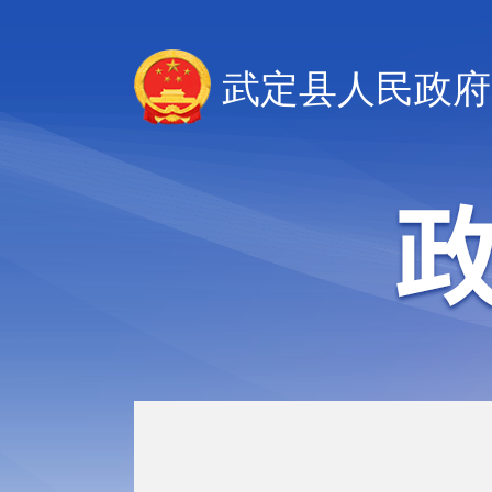
武定县人民政府