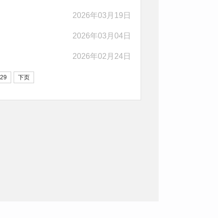
2026年03月19日
2026年03月04日
2026年02月24日
29
下页