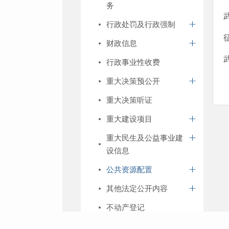
务
行政处罚及行政强制
财政信息
行政事业性收费
重大决策预公开
重大决策听证
重大建设项目
重大民生及公益事业建
设信息
公共资源配置
其他法定公开内容
不动产登记
知识产权