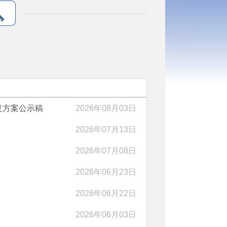
复方案公示稿
2026年08月03日
2026年07月13日
2026年07月08日
2026年06月23日
2026年06月22日
2026年06月03日