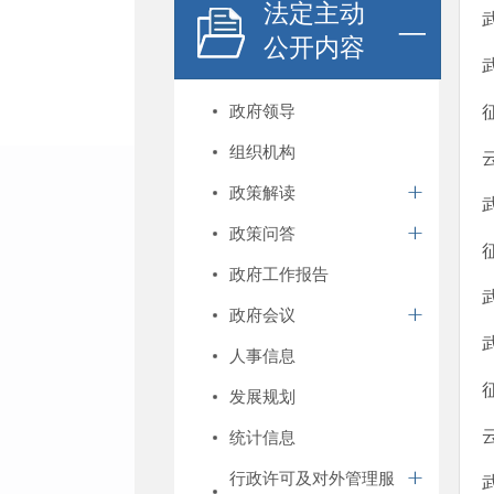
法定主动
公开内容
政府领导
组织机构
政策解读
政策问答
政府工作报告
政府会议
人事信息
发展规划
统计信息
行政许可及对外管理服