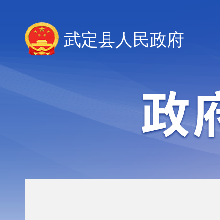
武定县人民政府