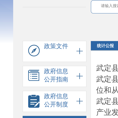
政策文件
统计公报
武定县
政府信息
武定
公开指南
位和
政府信息
武定
公开制度
产业