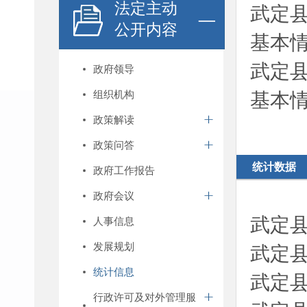
法定主动
武定
公开内容
基本
武定
政府领导
组织机构
基本
政策解读
政策问答
统计数据
政府工作报告
政府会议
武定县
人事信息
发展规划
武定县
统计信息
武定县
行政许可及对外管理服