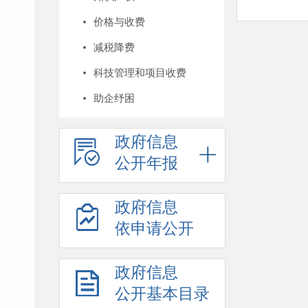
价格与收费
减税降费
科技管理和项目收费
助企纾困
政府信息
公开年报
政府信息
依申请公开
政府信息
公开基本目录