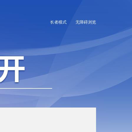
长者模式
无障碍浏览