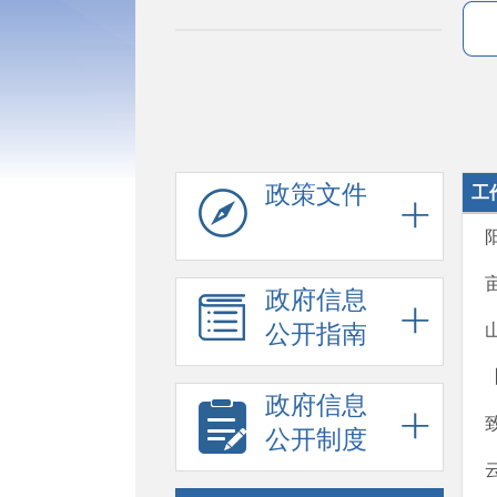
政策文件
工
政府信息
公开指南
政府信息
公开制度