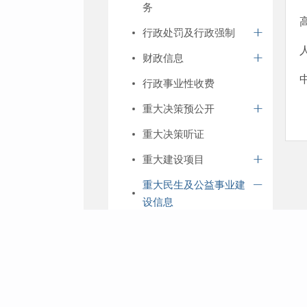
务
行政处罚及行政强制
财政信息
行政事业性收费
重大决策预公开
重大决策听证
重大建设项目
重大民生及公益事业建
设信息
乡村振兴
相关政策
资金分配及使用情况
工作开展情况