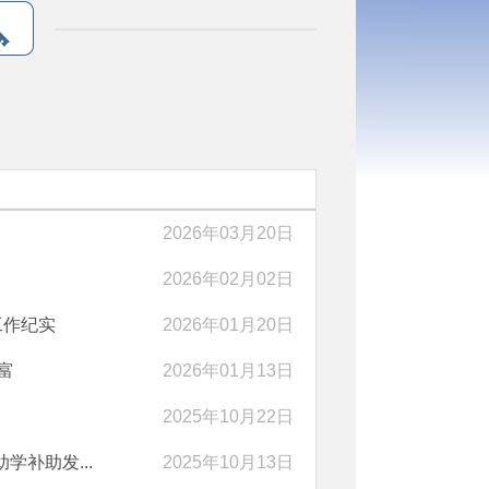
2026年03月20日
2026年02月02日
工作纪实
2026年01月20日
富
2026年01月13日
2025年10月22日
补助发...
2025年10月13日