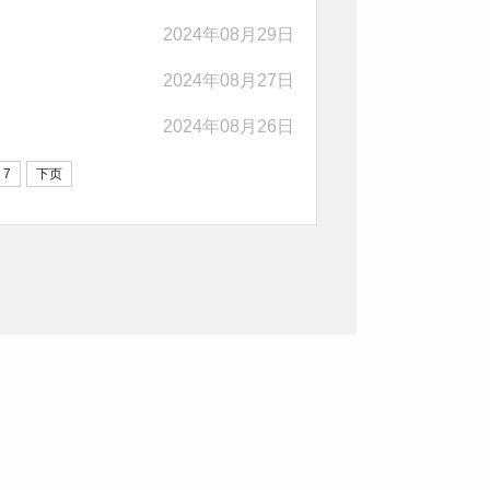
2024年08月29日
2024年08月27日
2024年08月26日
7
下页