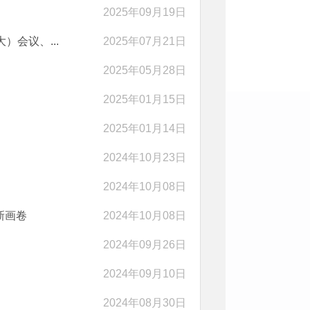
2025年09月19日
会议、...
2025年07月21日
2025年05月28日
2025年01月15日
2025年01月14日
2024年10月23日
2024年10月08日
新画卷
2024年10月08日
2024年09月26日
2024年09月10日
2024年08月30日