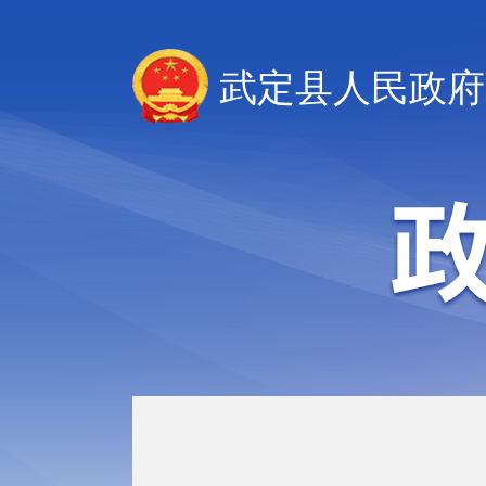
武定县人民政府