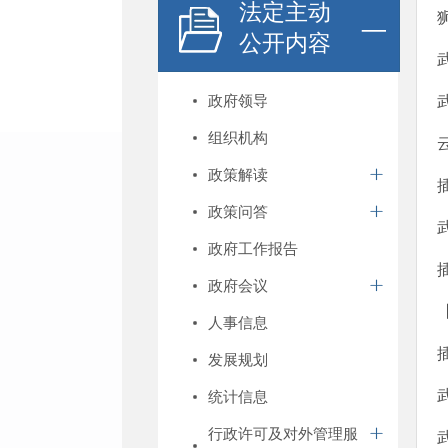
法定主动
公开内容
政府领导
组织机构
政策解读
政策问答
政府工作报告
政府会议
人事信息
发展规划
统计信息
行政许可及对外管理服