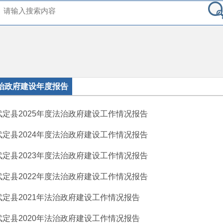
治政府建设年度报告
武定县2025年度法治政府建设工作情况报告
武定县2024年度法治政府建设工作情况报告
武定县2023年度法治政府建设工作情况报告
武定县2022年度法治政府建设工作情况报告
武定县2021年法治政府建设工作情况报告
武定县2020年法治政府建设工作情况报告