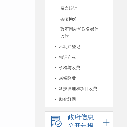
留言统计
县情简介
政府网站和政务媒体
监管
不动产登记
知识产权
价格与收费
减税降费
科技管理和项目收费
助企纾困
政府信息
公开年报