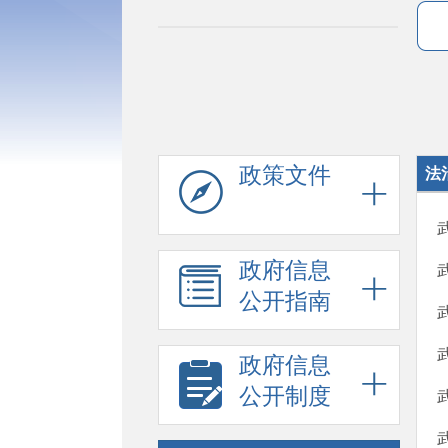
政策文件
法
政府信息
公开指南
政府信息
公开制度