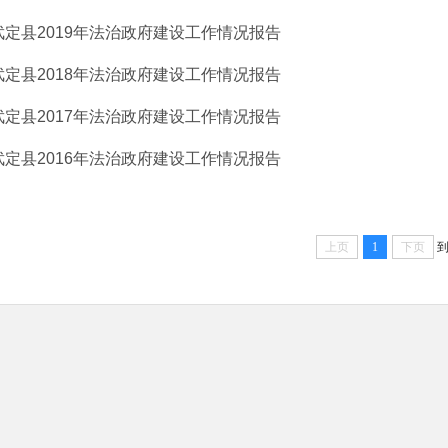
武定县2019年法治政府建设工作情况报告
武定县2018年法治政府建设工作情况报告
武定县2017年法治政府建设工作情况报告
武定县2016年法治政府建设工作情况报告
上页
1
下页