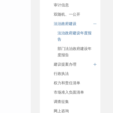
审计信息
双随机、一公开
法治政府建设
法治政府建设年度报
告
部门法治政府建设年
度报告
建议提案办理
行政执法
权力和责任清单
市场准入负面清单
调查征集
网上咨询