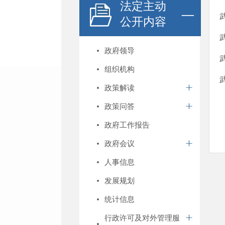
法定主动
公开内容
政府领导
组织机构
政策解读
政策问答
政府工作报告
政府会议
人事信息
发展规划
统计信息
行政许可及对外管理服