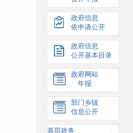
政府信息
依申请公开
政府信息
公开基本目录
政府网站
年报
部门乡镇
信息公开
基层政务