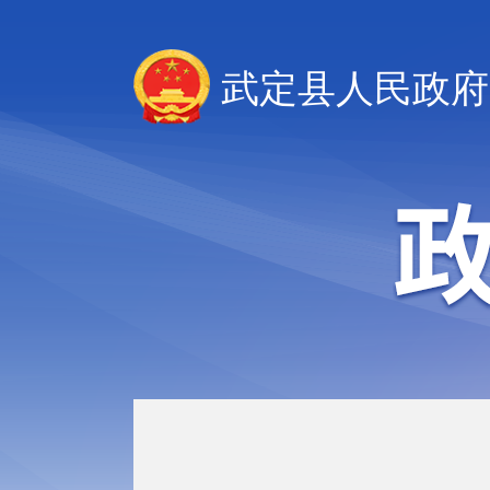
武定县人民政府