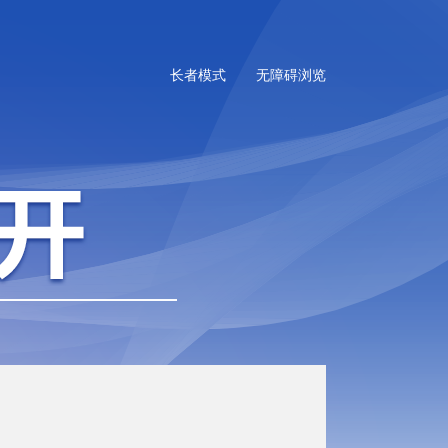
长者模式
无障碍浏览