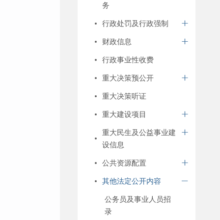
务
行政处罚及行政强制
财政信息
行政事业性收费
重大决策预公开
重大决策听证
重大建设项目
重大民生及公益事业建
设信息
公共资源配置
其他法定公开内容
公务员及事业人员招
录