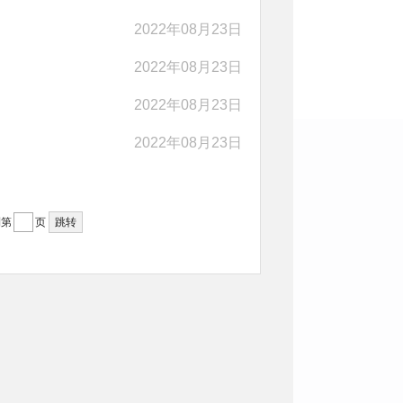
2022年08月23日
2022年08月23日
2022年08月23日
2022年08月23日
到第
页
跳转