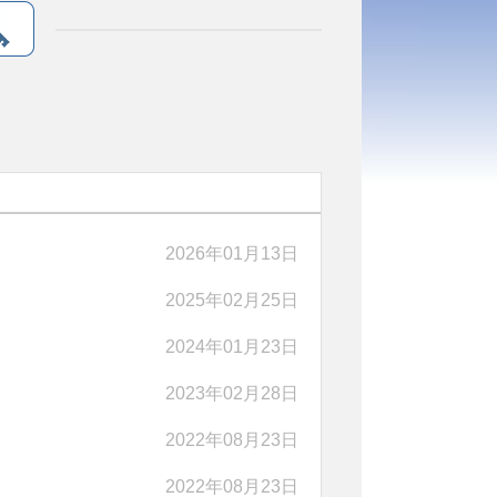
2026年01月13日
2025年02月25日
2024年01月23日
2023年02月28日
2022年08月23日
2022年08月23日