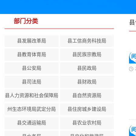
部门分类
县
县发展改革局
县工信商务科技局
县教育体育局
县民族宗教局
县公安局
县民政局
县司法局
县财政局
县人力资源和社会保障局
县自然资源局
州生态环境局武定分局
县住房城乡建设局
县交通运输局
县农业农村局