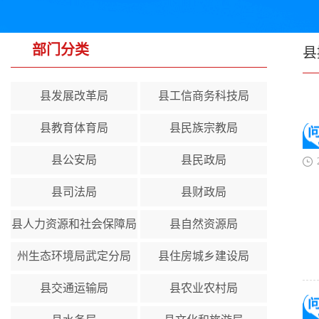
部门分类
县
县发展改革局
县工信商务科技局
县教育体育局
县民族宗教局
县公安局
县民政局
县司法局
县财政局
县人力资源和社会保障局
县自然资源局
州生态环境局武定分局
县住房城乡建设局
县交通运输局
县农业农村局