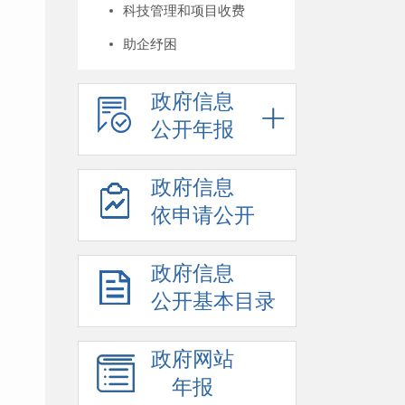
科技管理和项目收费
助企纾困
政府信息
公开年报
政府信息
依申请公开
政府信息
公开基本目录
政府网站
年报