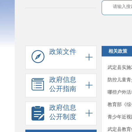
政策文件
相关政策
武定县实施2
政府信息
防控儿童青
公开指南
哪些户外活
教育部《综
政府信息
公开制度
青少年近视
武定县教育