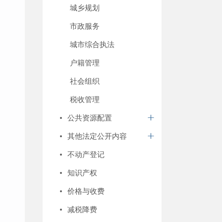
城乡规划
市政服务
城市综合执法
户籍管理
社会组织
税收管理
公共资源配置
其他法定公开内容
不动产登记
知识产权
价格与收费
减税降费