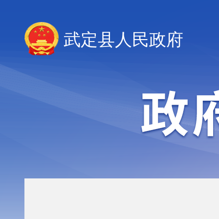
武定县人民政府