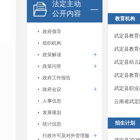
法定主动
公开内容
教育机构
政府领导
武定县教育
组织机构
武定县教育
政策解读
武定县幼儿
政策问答
武定县教育
政府工作报告
武定县职业
政府会议
人事信息
云南省武定
发展规划
招生计划
统计信息
行政许可及对外管理服