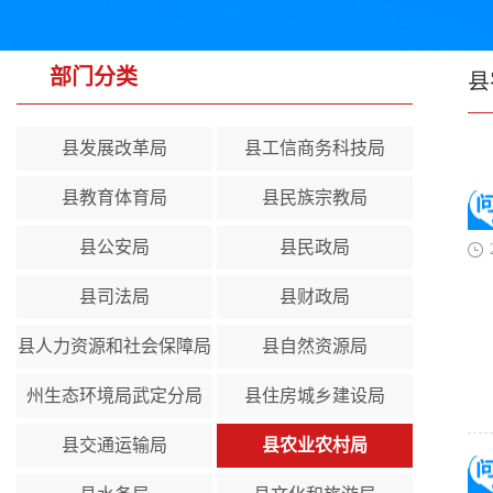
部门分类
县
县发展改革局
县工信商务科技局
县教育体育局
县民族宗教局
县公安局
县民政局
县司法局
县财政局
县人力资源和社会保障局
县自然资源局
州生态环境局武定分局
县住房城乡建设局
县交通运输局
县农业农村局