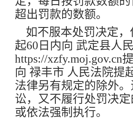
定，每日按罚款数额的
超出罚款的数额。
如不服本处罚决定，
起60日内向 武定县人
https://xzfy.mo
向 禄丰市 人民法院
法律另有规定的除外。
讼，又不履行处罚决定
或依法强制执行。