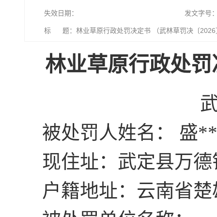
失效日期：
发文字号
标 题：林业草原行政处罚决定书 （武林草罚决〔2026
林业草原行政处罚决
武
被处罚人姓名： 盛** 
现住址：武定县万德
户籍地址：云南省楚