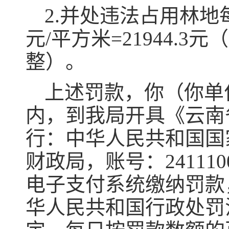
2.并处违法占用林地每
元/平方米=21944
整）。
上述罚款，你（你单
内，到我局开具《云南
行：中华人民共和国国
财政局，账号：241110
电子支付系统缴纳罚款
华人民共和国行政处罚