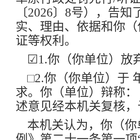
〔2026〕8号），告
实、理由、依据和你（
证等权利。
☑1.你（你单位）放
□2.你（你单位）于
求。你（单位）辩称：
述意见经本机关复核，
本机关认为，你（你
例》第二十一条第一项