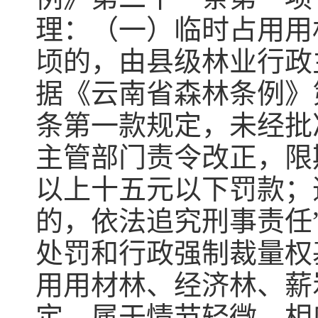
理：（一）临时占用用
顷的，由县级林业行政
据《云南省森林条例》
条第一款规定，未经批
主管部门责令改正，限
以上十五元以下罚款；
的，依法追究刑事责任
处罚和行政强制裁量权基
用用材林、经济林、薪
定，属于情节轻微，相