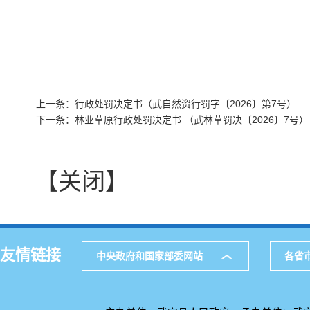
上一条：行政处罚决定书（武自然资行罚字〔2026〕第7号）
下一条：林业草原行政处罚决定书 （武林草罚决〔2026〕7号）
【关闭】
友情链接
中央政府和国家部委网站
各省