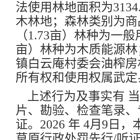
法使用林地面积为313
木林地；森林类别为商品
（1.73亩）林种为一般用
亩）林种为木质能源林
镇白云庵村委会油榨房
所有权和使用权属武定
上述行为及事实有
片、勘验、检查笔录、
证。2026 年 4月
草原行政处罚先行/听