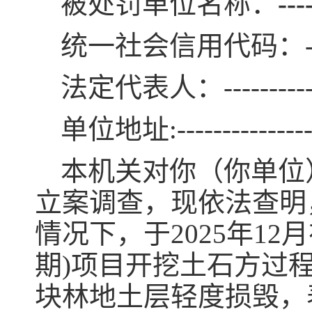
被处罚单位名称：
---
统一社会信用代码：----------
法定代表人：-------------
单位地址:------------------
本机关对你（你单位）
立案调查，现依法查明
情况下，于2025年1
期)项目开挖土石方过
块林地土层轻度损毁，