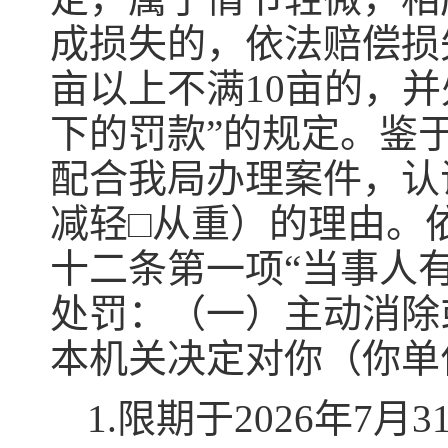
成损失的，依法赔偿损
亩以上不满10亩的，并
下的罚款”的规定。鉴
配合我局办理案件，认
减轻□从重）的理由。
十二条第一项“当事人
处罚：（一）主动消除
本机关决定对你（你单
1.限期于2026年7