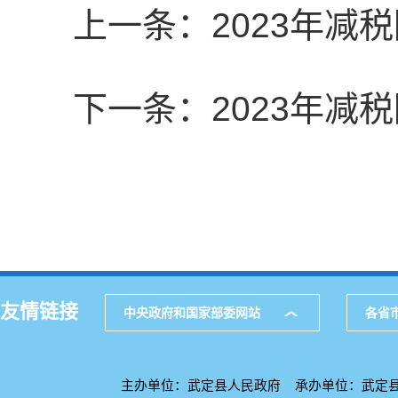
上一条：
2023年
下一条：
2023年
友情链接
中央政府和国家部委网站
各省
主办单位：武定县人民政府 承办单位：武定