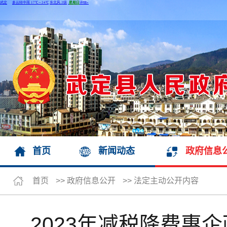
首页
新闻动态
政府信息
首页
>>
政府信息公开
>>
法定主动公开内容
2023年减税降费惠