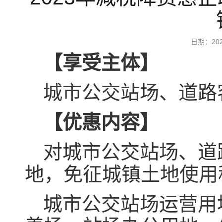
日期：20
【享受主体】
城市公交站场、道路
【优惠内容】
对城市公交站场、道
地，免征城镇土地使用
城市公交站场运营用