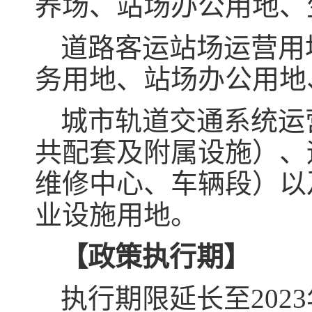
养场、站场办公用地、
道路客运站场运营用
务用地、站场办公用地
城市轨道交通系统运
共配套及附属设施）、
维修中心、车辆段）以
业设施用地。
【政策执行期】
执行期限延长至2023