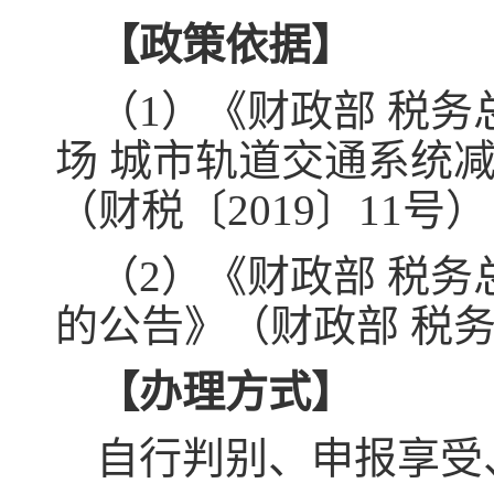
【政策依据】
（1）《财政部 税
场 城市轨道交通系统
（财税〔2019〕11号）
（2）《财政部 税
的公告》（财政部 税务
【办理方式】
自行判别、申报享受