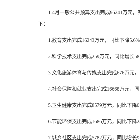
1-4月一般公共预算支出完成95241万元，
下：
1.教育支出完成16243万元，同比下降5.6
2.科学技术支出完成259万元，同比增长58
3.文化旅游体育与传媒支出完成676万元，同
4.社会保障和就业支出完成16668万元，同
5.卫生健康支出完成8579万元，同比下降0
6.节能环保支出完成1686万元，同比下降23
7.城乡社区支出完成5782万元，同比增长93