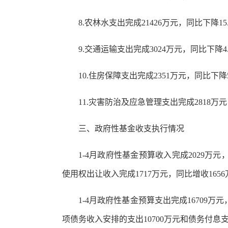
8.农林水支出完成21426万元，同比下降15
9.交通运输支出完成3024万元，同比下降4
10.住房保障支出完成2351万元，同比下降5
11.灾害防治及应急管理支出完成2818万元
三、政府性基金收支执行情况
1-4月政府性基金预算收入完成2029万元，
使用权出让收入完成1717万元，同比增收165
1-4月政府性基金预算支出完成16709万元
项债务收入安排的支出10700万元和债务付息支