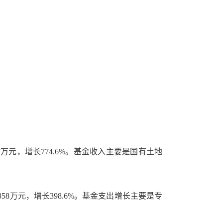
97万元，增长774.6%。基金收入主要是国有土地
3358万元，增长398.6%。基金支出增长主要是专