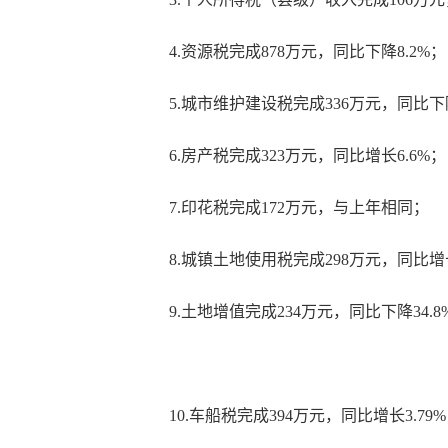
4.资源税完成878万元，同比下降8.2%；
5.城市维护建设税完成336万元，同比下
6.房产税完成323万元，同比增长6.6%；
7.印花税完成172万元，与上年相同；
8.城镇土地使用税完成298万元，同比增长
9.土地增值完成234万元，同比下降34.8
10.车船税完成394万元，同比增长3.79