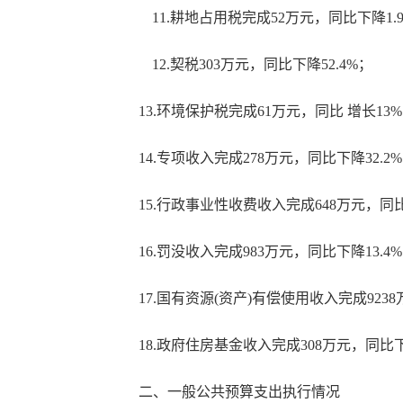
11.耕地占用税完成52万元，同比下降1.
12.契税303万元，同比下降52.4%；
13.环境保护税完成61万元，同比 增长13
14.专项收入完成278万元，同比下降32.2
15.行政事业性收费收入完成648万元，同比
16.罚没收入完成983万元，同比下降13.4
17.国有资源(资产)有偿使用收入完成923
18.政府住房基金收入完成308万元，同比下
二、一般公共预算支出执行情况