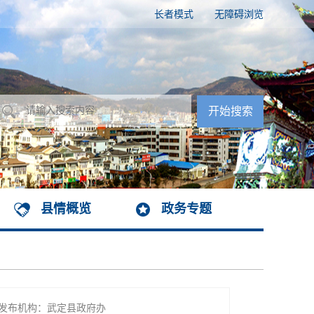
长者模式
无障碍浏览
县情概览
政务专题
发布机构：武定县政府办