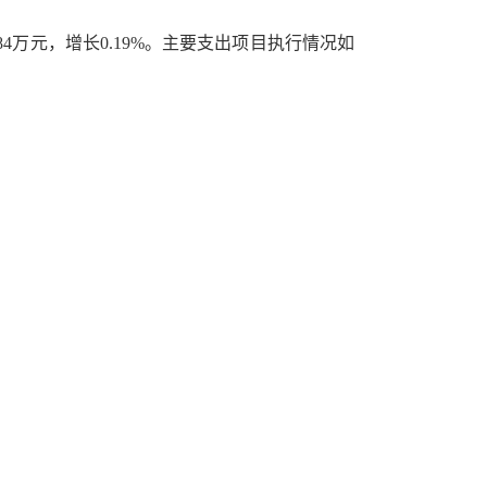
支184万元，增长0.19%。主要支出项目执行情况如