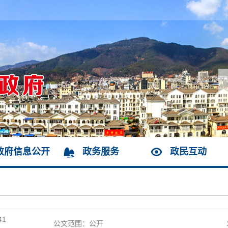
政府信息公开
政务服务
政民互动
41
公文范围：公开