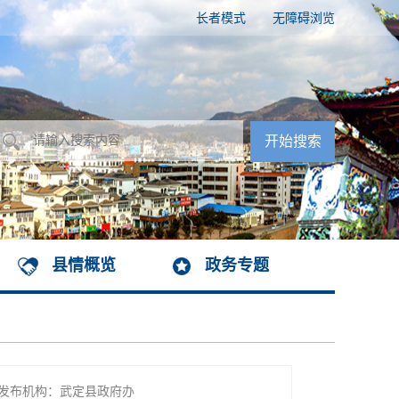
长者模式
无障碍浏览
县情概览
政务专题
发布机构：武定县政府办