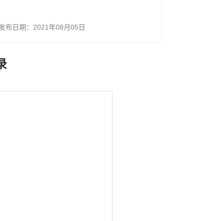
发布日期：2021年08月05日
录