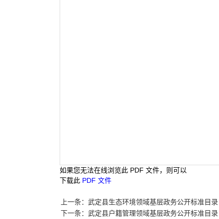
如果您无法在线浏览此 PDF 文件，则可以
下载此
PDF 文件
上一条：武定县生态环境领域基层政务公开标准目录
下一条：武定县户籍管理领域基层政务公开标准目录