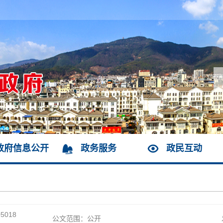
政府信息公开
政务服务
政民互动
5018
公文范围：公开