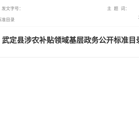
发文字号：
主 题 词：
标准目录
武定县涉农补贴领域基层政务公开标准目