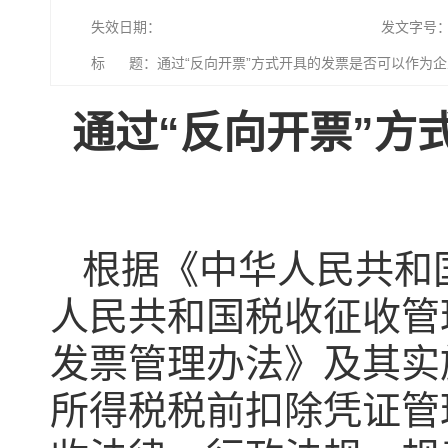
失效日期：
发文字号
标 题：通过“反向开票”方式开具的发票是否可以作为
通过“反向开票”方
根据《中华人民共和
人民共和国税收征收管
发票管理办法》及其实
所得税税前扣除凭证管理