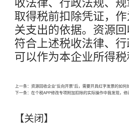
收法律、行政法规、规
取得税前扣除凭证，作
关支出的依据。资源回
符合上述税收法律、行
可以作为本企业所得税
上一条：资源回收企业“反向开票”后，需要开具红字发票的如何
下一条：在个税APP修改专项附加扣除的实际操作中我发现，
【关闭】