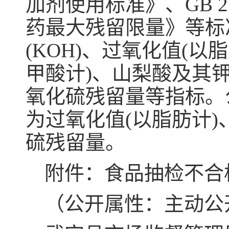
加剂使用标准》、GB 2
药最大残留限量》等标
(KOH)、过氧化值(以
甲酸计)、山梨酸及其钾
氧化硫残留量等指标。
为过氧化值(以脂肪计)
硫残留量。
附件：食品抽检不合格
（公开属性：主动公