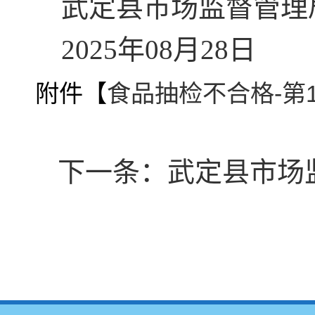
武定县市场监督管理
2025年08月28日
附件【
食品抽检不合格-第12
下一条：
武定县市场