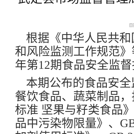
日
根据《中华人民共和
和风险监测工作规范》
年第12期食品安全监
本期公布的食品安全
餐饮食品、蔬菜制品，抽检
标准 坚果与籽类食品》、
品中污染物限量》、GB 