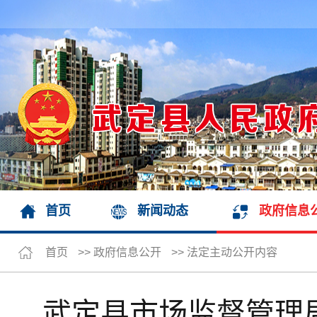
首页
新闻动态
政府信息
首页
>>
政府信息公开
>>
法定主动公开内容
武定县市场监督管理局