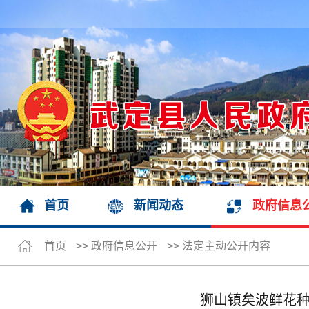
首页
新闻动态
政府信息
首页
>>
政府信息公开
>>
法定主动公开内容
狮山镇矣波鲜花种