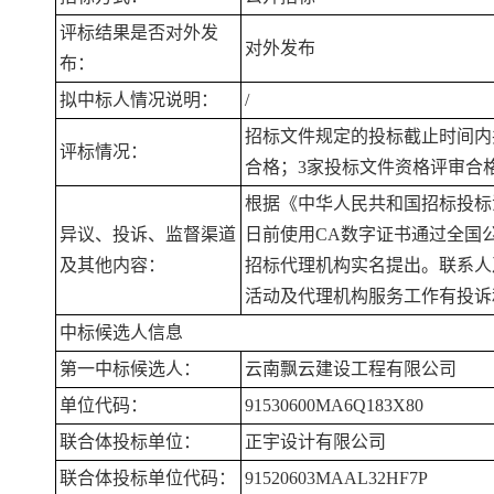
评标结果是否对外发
对外发布
布：
拟中标人情况说明：
/
招标文件规定的投标截止时间内
评标情况：
合格；3家投标文件资格评审合
根据《中华人民共和国招标投标
异议、投诉、监督渠道
日前使用CA数字证书通过全国
及其他内容：
招标代理机构实名提出。联系人及联系电
活动及代理机构服务工作有投诉和举
中标候选人信息
第一中标候选人：
云南飘云建设工程有限公司
单位代码：
91530600MA6Q183X80
联合体投标单位：
正宇设计有限公司
联合体投标单位代码：
91520603MAAL32HF7P