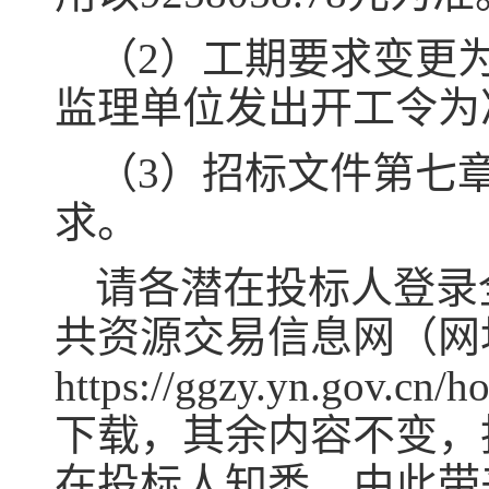
（2）工期要求变更
监理单位发出开工令为
（3）招标文件第七
求。
请各潜在投标人登录
共资源交易信息网（网
https://ggzy.yn.gov
下载，其余内容不变，
在投标人知悉，由此带