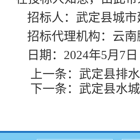
招标人：武定县城市
招标代理机构：云南
日期：2024年5月7日
上一条：
武定县排水
下一条：
武定县水城