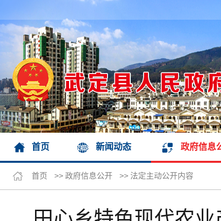
首页
新闻动态
政府信息
首页
>>
政府信息公开
>>
法定主动公开内容
田心乡特色现代农业