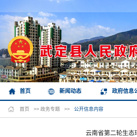
首页
新闻动态
政府信息
首页
>>
政务专题
>>
公开信息内容
云南省第二轮生态