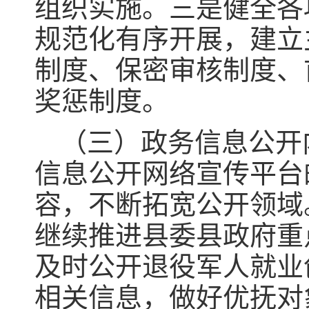
组织实施。三是健全各
规范化有序开展，建立
制度、保密审核制度、
奖惩制度。
（三）政务信息公开
信息公开网络宣传平台
容，不断拓宽公开领域
继续推进县委县政府重
及时公开退役军人就业
相关信息，做好优抚对