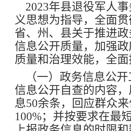
2023年县退役军
义思想为指导，全面贯
省、州、县关于推进政
信息公开质量，加强政
质量和治理效能，全面
（一）政务信息公开
信息公开自查的内容，
息50余条，回应群众来
100%；并按要求在
上报政务信息的时限和