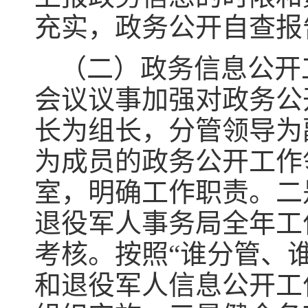
充实，政务公开自查报
（二）政务信息公开
会议议事加强对政务公
长为组长，分管领导为
为成员的政务公开工作
室，明确工作职责。二
退役军人事务局全年工
考核。按照“谁分管、
和退役军人信息公开工