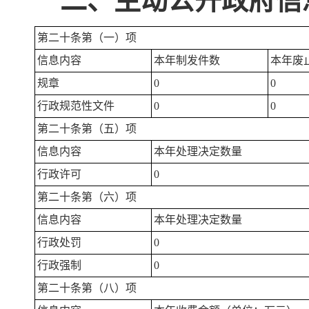
二、主动公开政府信
第二十条第（一）项
信息内容
本年制发件数
本年废
规章
0
0
行政规范性文件
0
0
第二十条第（五）项
信息内容
本年处理决定数量
行政许可
0
第二十条第（六）项
信息内容
本年处理决定数量
行政处罚
0
行政强制
0
第二十条第（八）项