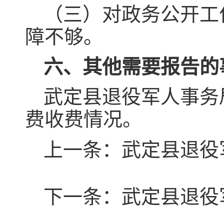
（三）对政务公开工
障不够。
六、其他需要报告的
武定县退役军人事务
费收费情况。
上一条：
武定县退役
下一条：
武定县退役