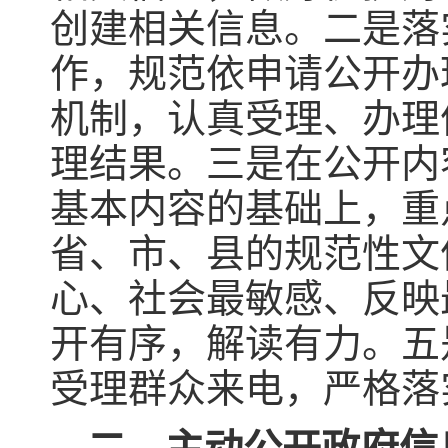
创建相关信息。二是落
作，规范依申请公开办
机制，认真受理、办理
理结果。三是在公开内
基本内容的基础上，重
省、市、县的规范性文
心、社会最敏感、反映
开有序，解读有力。五是
受理群众来电，严格落