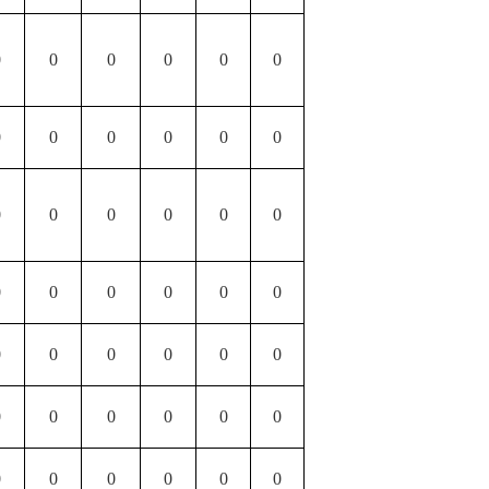
0
0
0
0
0
0
0
0
0
0
0
0
0
0
0
0
0
0
0
0
0
0
0
0
0
0
0
0
0
0
0
0
0
0
0
0
0
0
0
0
0
0