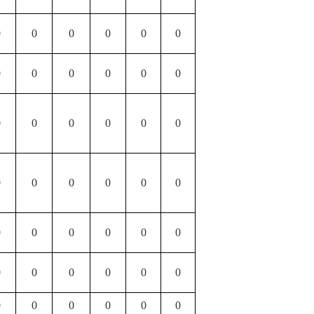
0
0
0
0
0
0
0
0
0
0
0
0
0
0
0
0
0
0
0
0
0
0
0
0
0
0
0
0
0
0
0
0
0
0
0
0
0
0
0
0
0
0