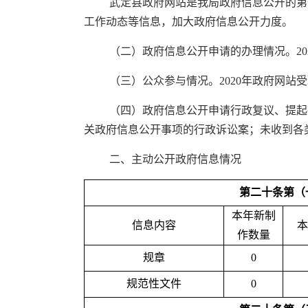
武定县政府网站是我局政府信息公开的第
工作动态等信息，加大政府信息公开力度。
（二）政府信息公开申请的办理情况。20
（三）公众参与情况。2020年政府网站
（四）政府信息公开申请行政复议、提起
关政府信息公开事项的行政诉讼案；未收到各
二、主动公开政府信息情况
第二十条第（
本年新制
信息内容
本
作数量
规章
0
规范性文件
0