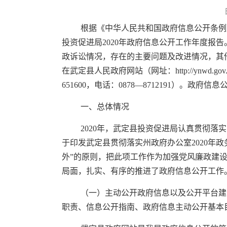
根据《中华人民共和国政府信息公开条例
投资促进局2020年政府信息公开工作年度
政诉讼情况，存在的主要问题及改进情况，其他需
在武定县人民政府网站（网址：http://ynw
651600，电话：0878—8712191）。政府
一、总体情况
2020年，武定县投资促进局认真贯彻
于印发武定县贯彻落实州政府办公室2020年
外”的原则，把此项工作作为加强党风廉政建
局面，扎实、有序的推进了政府信息公开工作
（一）主动公开政府信息以及公开平台建
职责、信息公开指南、政府信息主动公开基本目