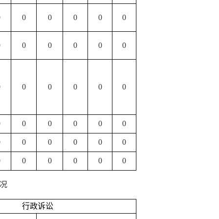
0
0
0
0
0
0
0
0
0
0
0
0
0
0
0
0
0
0
0
0
0
0
0
0
0
0
0
0
0
0
0
0
0
0
0
0
况
行政诉讼