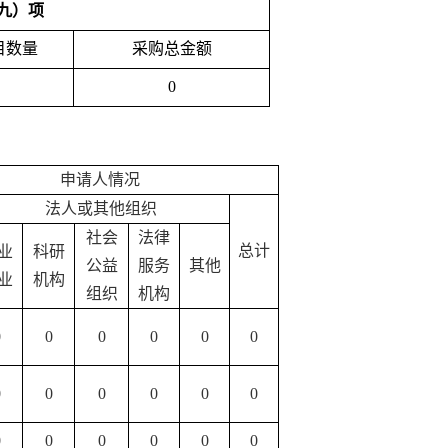
九）项
目数量
采购总金额
0
申请人情况
法人或其他组织
社会
法律
总计
业
科研
公益
服务
其他
业
机构
组织
机构
0
0
0
0
0
0
0
0
0
0
0
0
0
0
0
0
0
0