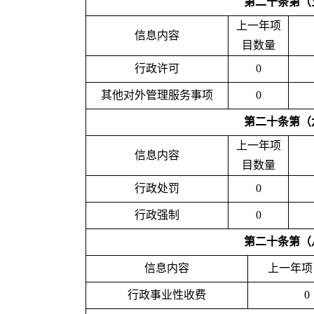
第二十条第（
上一年项
信息内容
目数量
行政许可
0
其他对外管理服务事项
0
第二十条第（
上一年项
信息内容
目数量
行政处罚
0
行政强制
0
第二十条第（
信息内容
上一年项
行政事业性收费
0