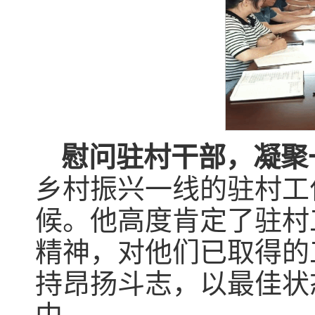
慰问驻村干部，凝聚
乡村振兴一线的驻村工
候。他高度肯定了驻村
精神，对他们已取得的
持昂扬斗志，以最佳状