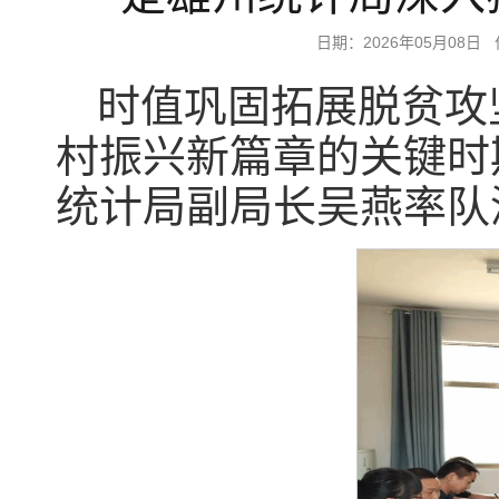
日期：2026年05月0
时值巩固拓展脱贫攻
村振兴新篇章的关键时
统计局副局长吴燕率队