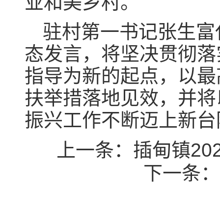
业和美乡村。
驻村第一书记张生富
态发言，将坚决贯彻落
指导为新的起点，以最
扶举措落地见效，并将
振兴工作不断迈上新台
上一条：
插甸镇20
下一条：