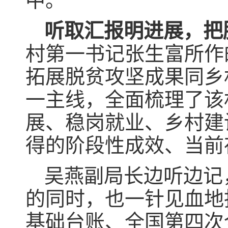
中。
听取汇报明进展，把
村第一书记张生富所作
拓展脱贫攻坚成果同乡
一主线，全面梳理了该
展、稳岗就业、乡村建
得的阶段性成效、当前
吴燕副局长边听边记
的同时，也一针见血地
基础台账、全国第四次