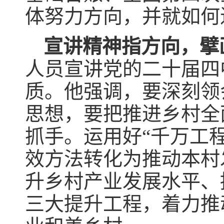
体努力方向，并就如何
宣讲精神指方向，擘
人员宣讲党的二十届四
质。他强调，要深刻领
思想，要把推进乡村全
抓手。运用好“千万工
效方法转化为推动本村
升乡村产业发展水平、
三大提升工程，着力推