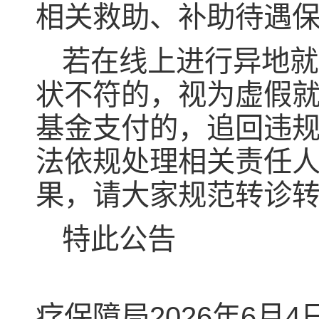
相关救助、补助待遇
若在线上进行异地就
状不符的，视为虚假
基金支付的，追回违
法依规处理相关责任
果，请大家规范转诊
特此公告
武
疗保障局
2026年6月4