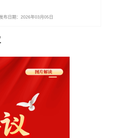
发布日期：2026年03月05日
议