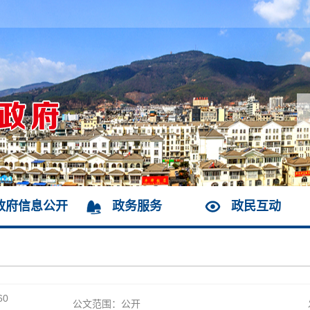
政府信息公开
政务服务
政民互动
60
公文范围：公开