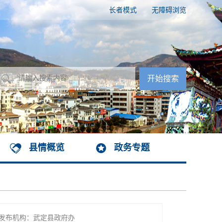
长者模式
无障碍浏览
县情概览
政务专题
发布机构：武定县政府办