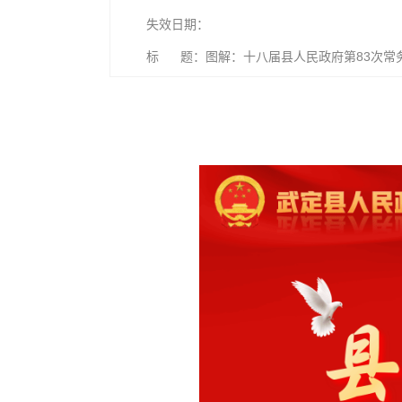
失效日期：
标 题：图解：十八届县人民政府第83次常