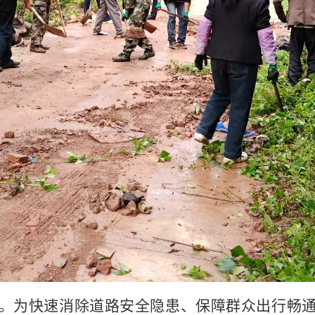
。为快速消除道路安全隐患、保障群众出行畅