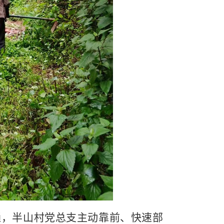
通，半山村党总支主动靠前、快速部