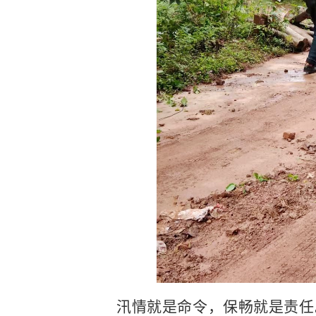
汛情就是命令，保畅就是责任