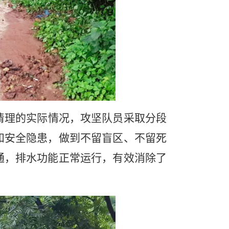
清理的实际情况，攻坚队员采取分段
和安全隐患，做到不留盲区、不留死
通，排水功能正常运行，有效消除了