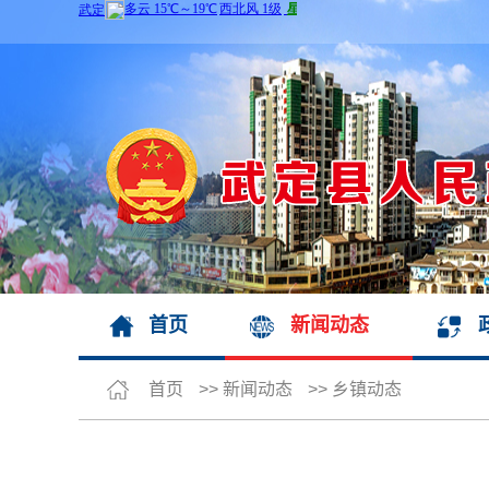
首页
新闻动态
首页
>>
新闻动态
>>
乡镇动态