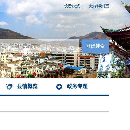
长者模式
无障碍浏览
县情概览
政务专题