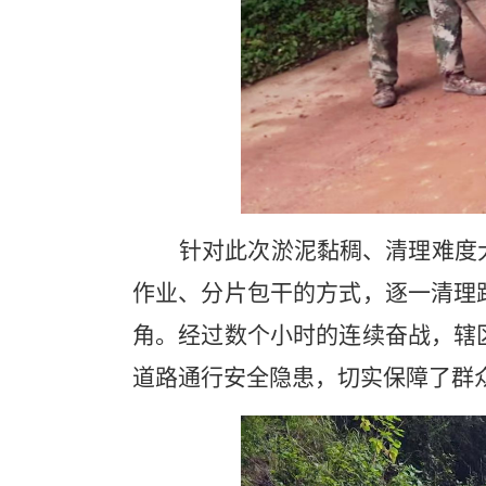
针对此次淤泥黏稠、清理难度
作业、分片包干的方式，逐一清理
角。经过数个小时的连续奋战，辖
道路通行安全隐患，切实保障了群