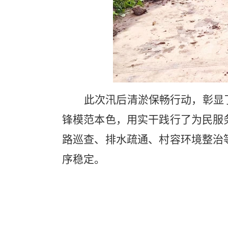
此次汛后清淤保畅行动，彰显
锋模范本色，用实干践行了为民服
路巡查、排水疏通、村容环境整治
序稳定。