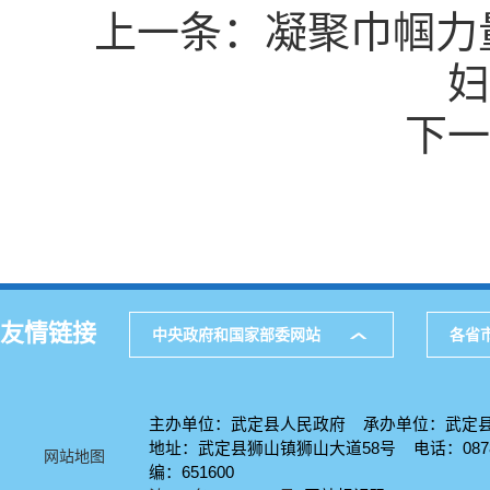
上一条：
凝聚巾帼力
妇
下一
友情链接
中央政府和国家部委网站
各省
主办单位：武定县人民政府 承办单位：武定
地址：武定县狮山镇狮山大道58号 电话：0878-
网站地图
编：651600