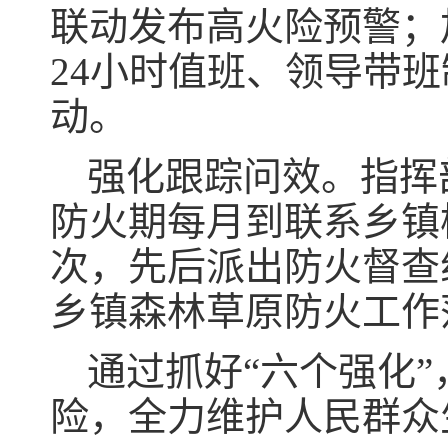
联动发布高火险预警；
24小时值班、领导带
动。
强化跟踪问效。指挥
防火期每月到联系乡镇
次，先后派出防火督查组
乡镇森林草原防火工作
通过抓好“六个强化
险，全力维护人民群众