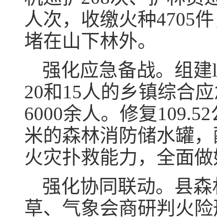
人次，收缴火种470
堵在山下林外。
强化应急备战。组建
20和15人的乡镇综合
6000余人。修复109.
米的森林消防储水罐，
火灾扑救能力，全面做
强化协同联动。县森
草、气象会商研判火险