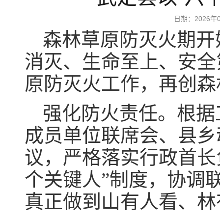
日期：2026
森林草原防灭火期开
消灭、生命至上、安全
原防灭火工作，再创森
强化防火责任。根据
成员单位联席会、县乡
议，严格落实行政首长
个关键人”制度，协调
真正做到山有人看、林