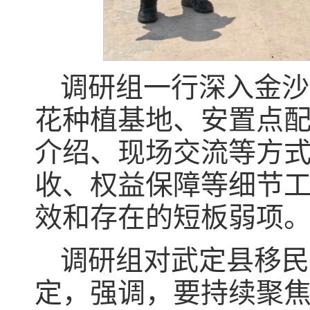
调研组一行深入金沙
花种植基地、安置点
介绍、现场交流等方
收、权益保障等细节
效和存在的短板弱项
调研组对武定县移民
定，强调，要持续聚焦