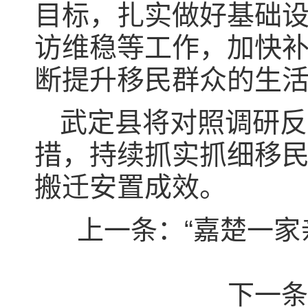
目标，扎实做好基础
访维稳等工作，加快
断提升移民群众的生
武定县将对照调研反
措，持续抓实抓细移
搬迁安置成效。
上一条：
“嘉楚一家
下一条