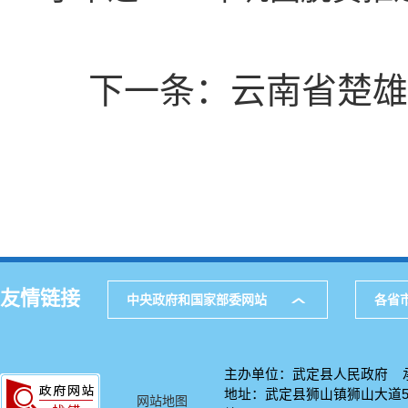
下一条：
云南省楚雄
友情链接
中央政府和国家部委网站
各省
主办单位：武定县人民政府 
地址：武定县狮山镇狮山大道58号
网站地图