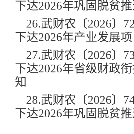
下达2026年巩固脱贫
26.武财农〔2026
下达2026年产业发
27.武财农〔2026
下达2026年省级财
知
28.武财农〔2026
下达2026年巩固脱贫