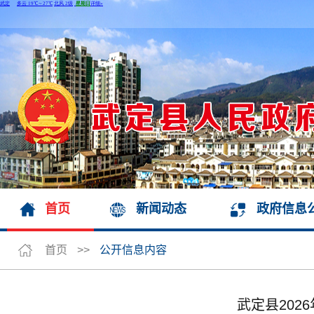
首页
新闻动态
政府信息
首页
>>
公开信息内容
武定县20