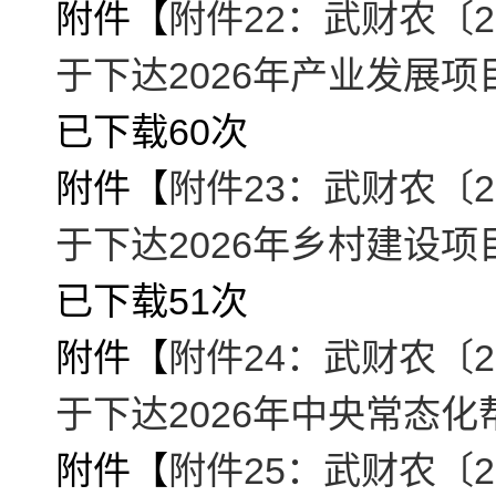
附件【
附件22：武财农〔2
于下达2026年产业发展项
已下载
60
次
附件【
附件23：武财农〔2
于下达2026年乡村建设项
已下载
51
次
附件【
附件24：武财农〔2
于下达2026年中央常态化
附件【
附件25：武财农〔2