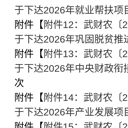
于下达2026年就业帮扶项
附件【
附件12：武财农〔2
于下达2026年巩固脱贫推
附件【
附件13：武财农〔2
于下达2026年中央财政衔
次
附件【
附件14：武财农〔2
于下达2026年产业发展项
附件【
附件15：武财农〔2