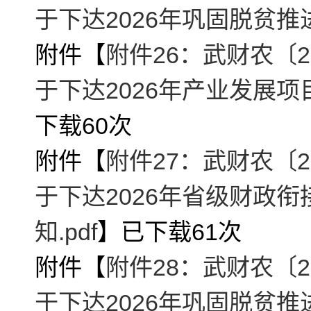
于下达2026年巩固脱贫推
附件【
附件26：武财农〔2
于下达2026年产业发展项
下载
60
次
附件【
附件27：武财农〔2
于下达2026年省级财政
知.pdf
】已下载
61
次
附件【
附件28：武财农〔2
于下达2026年巩固脱贫推