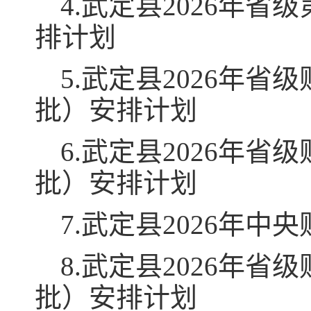
4.武定县2026年
排计划
5.武定县2026年
批）安排计划
6.武定县2026年
批）安排计划
7.武定县2026年
8.武定县2026年
批）安排计划