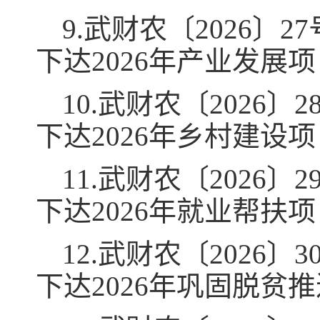
9.武财农〔2026〕
下达2026年产业发展
10.武财农〔2026
下达2026年乡村建设
11.武财农〔2026
下达2026年就业帮扶
12.武财农〔2026
下达2026年巩固脱贫