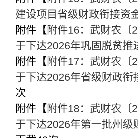
建设项目省级财政衔接资金的
附件【
附件16：武财农〔2
于下达2026年巩固脱贫推
附件【
附件17：武财农〔2
于下达2026年省级财政衔
次
附件【
附件18：武财农〔2
于下达2026年第一批州级