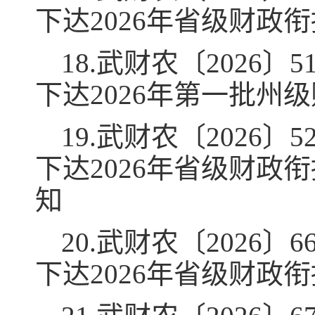
下达2026年省级财政
18.武财农〔2026
下达2026年第一批
19.武财农〔2026
下达2026年省级财
知
20.武财农〔2026
下达2026年省级财政