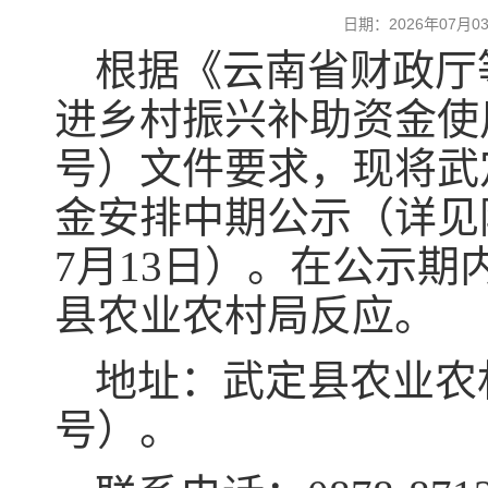
日期：2026年07
根据《云南省财政厅
进乡村振兴补助资金使用
号）文件要求，现将武
金安排中期公示（详见附
7月13日）。在公示
县农业农村局反应。
地址：武定县农业农
号）。