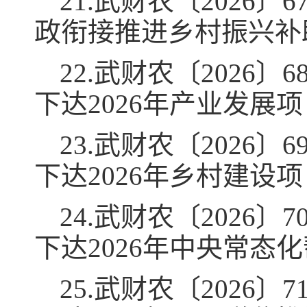
21.武财农〔2026
政衔接推进乡村振兴补
22.武财农〔2026
下达2026年产业发
23.武财农〔2026
下达2026年乡村建
24.武财农〔2026
下达2026年中央常态
25.武财农〔2026