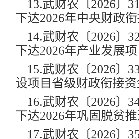
13.武财农〔2026
下达2026年中央财政
14.武财农〔2026
下达2026年产业发展
15.武财农〔2026
设项目省级财政衔接资
16.武财农〔2026
下达2026年巩固脱贫
17.武财农〔2026