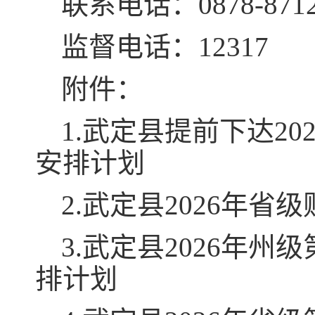
联系电话：0878-8712
监督电话：12317
附件：
1.武定县提前下达2
安排计划
2.武定县2026年
3.武定县2026年
排计划