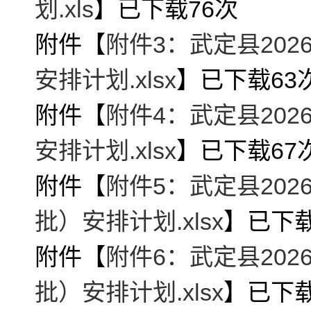
划.xls
】已下载
76
次
附件【
附件3：武定县20
安排计划.xlsx
】已下载
63
附件【
附件4：武定县20
安排计划.xlsx
】已下载
67
附件【
附件5：武定县20
批）安排计划.xlsx
】已下
附件【
附件6：武定县20
批）安排计划.xlsx
】已下